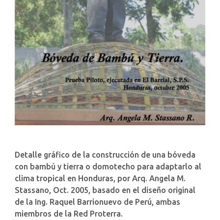
Detalle gráfico de la construcción de una bóveda
con bambú y tierra o domotecho para adaptarlo al
clima tropical en Honduras, por Arq. Angela M.
Stassano, Oct. 2005, basado en el diseño original
de la Ing. Raquel Barrionuevo de Perú, ambas
miembros de la Red Proterra.