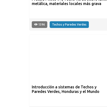
metálica, materiales locales más grava
1396
Techos y Paredes Verdes
Introducción a sistemas de Techos y
Paredes Verdes, Honduras y el Mundo