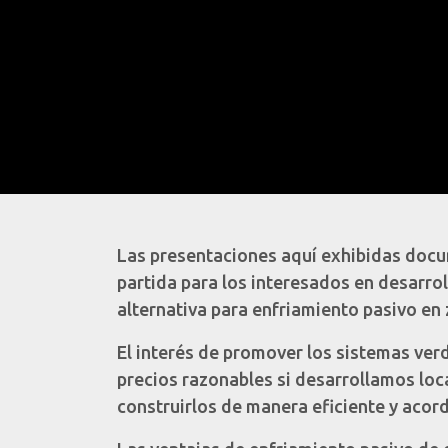
Las presentaciones aquí exhibidas docum
partida para los interesados en desarro
alternativa para enfriamiento pasivo e
El interés de promover los sistemas verd
precios razonables si desarrollamos loc
construirlos de manera eficiente y acord