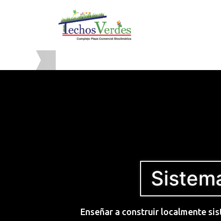
Sistem
Enseñar a construir localmente sis