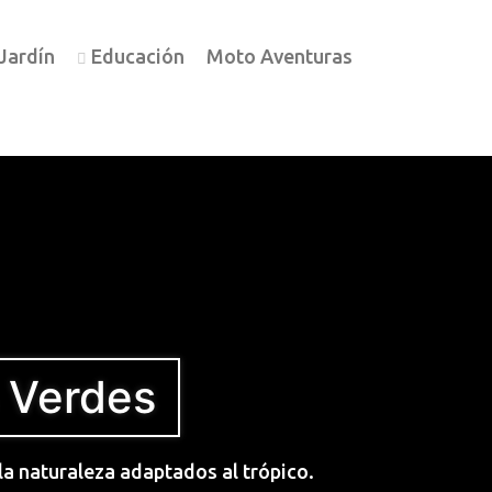
Jardín
Educación
Moto Aventuras
 Verdes
la naturaleza adaptados al trópico.