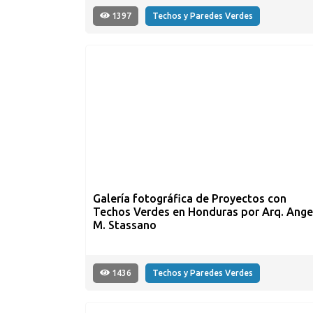
1397
Techos y Paredes Verdes
Galería fotográfica de Proyectos con
Techos Verdes en Honduras por Arq. Ange
M. Stassano
1436
Techos y Paredes Verdes