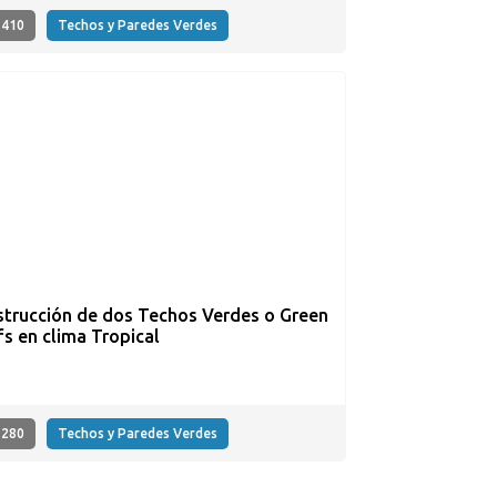
410
Techos y Paredes Verdes
trucción de dos Techos Verdes o Green
s en clima Tropical
280
Techos y Paredes Verdes