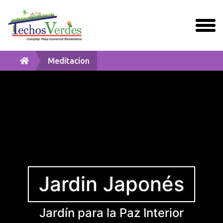
togg
men
Meditacion
Jardin Japonés
Jardín para la Paz Interior