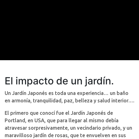
El impacto de un jardín.
Un Jardín Japonés es toda una experiencia… un baño
en armonía, tranquilidad, paz, belleza y salud interior….
El primero que conocí fue el Jardín Japonés de
Portland, en USA, que para llegar al mismo debía
atravesar sorpresivamente, un vecindario privado, y un
maravilloso jardín de rosas, que te envuelven en sus