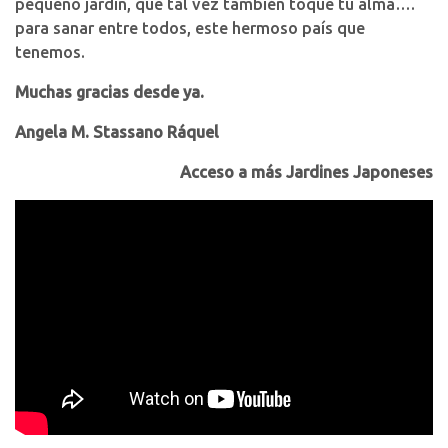
pequeño jardín, que tal vez también toque tu alma….
para sanar entre todos, este hermoso país que
tenemos.
Muchas gracias desde ya.
Angela M. Stassano Ráquel
Acceso a más Jardines Japoneses