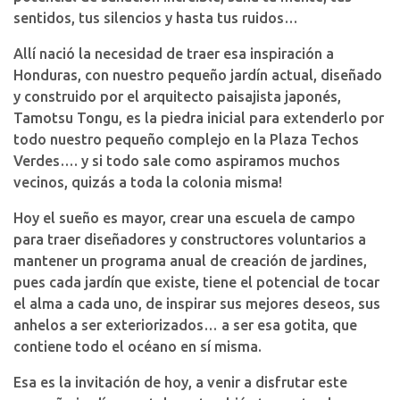
sentidos, tus silencios y hasta tus ruidos…
Allí nació la necesidad de traer esa inspiración a
Honduras, con nuestro pequeño jardín actual, diseñado
y construido por el arquitecto paisajista japonés,
Tamotsu Tongu, es la piedra inicial para extenderlo por
todo nuestro pequeño complejo en la Plaza Techos
Verdes…. y si todo sale como aspiramos muchos
vecinos, quizás a toda la colonia misma!
Hoy el sueño es mayor, crear una escuela de campo
para traer diseñadores y constructores voluntarios a
mantener un programa anual de creación de jardines,
pues cada jardín que existe, tiene el potencial de tocar
el alma a cada uno, de inspirar sus mejores deseos, sus
anhelos a ser exteriorizados… a ser esa gotita, que
contiene todo el océano en sí misma.
Esa es la invitación de hoy, a venir a disfrutar este