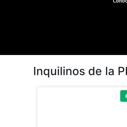
Conoce
Inquilinos de la 