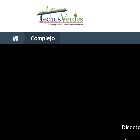
Complejo
Direct