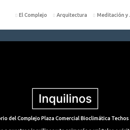
El Complejo
Arquitectura
Meditación y 
Inquilinos
orio del Complejo Plaza Comercial Bioclimática Techos