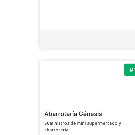
#
Abarrotería Génesis
Suministros de mini supermercado y
abarrotería.