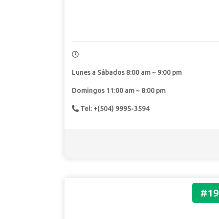
Lunes a Sábados 8:00 am ~ 9:00 pm
Domingos 11:00 am ~ 8:00 pm
Tel: +(504) 9995-3594
#19