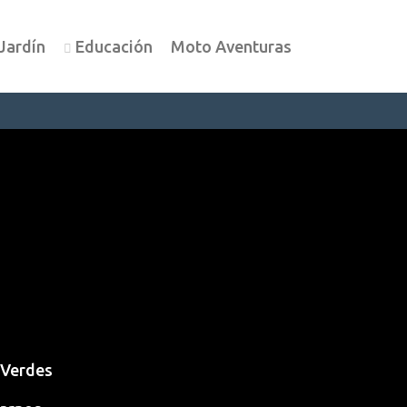
Jardín
Educación
Moto Aventuras
 Verdes