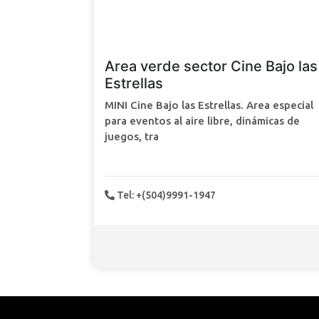
Area verde sector Cine Bajo las
Estrellas
MINI Cine Bajo las Estrellas. Area especial
para eventos al aire libre, dinámicas de
juegos, tra
Tel: +(504)9991-1947