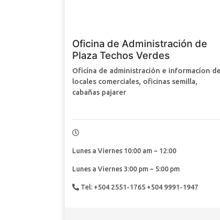
Oficina de Administración de
Plaza Techos Verdes
Oficína de administración e informacíon d
locales comerciales, oficinas semilla,
cabañas pajarer
Lunes a Viernes 10:00 am ~ 12:00
Lunes a Viernes 3:00 pm ~ 5:00 pm
Tel: +504 2551-1765 +504 9991-1947