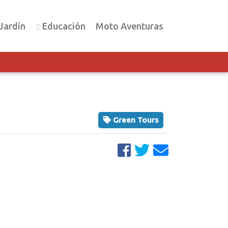
Jardín
Educación
Moto Aventuras
Green Tours