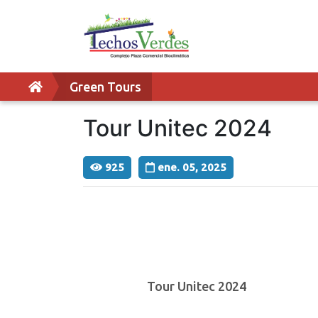
Green Tours
Tour Unitec 2024
925
ene. 05, 2025
Tour Unitec 2024