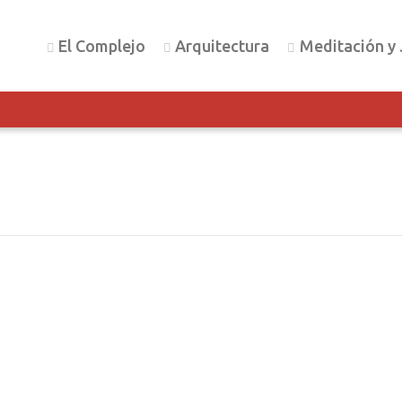
El Complejo
Arquitectura
Meditación y 