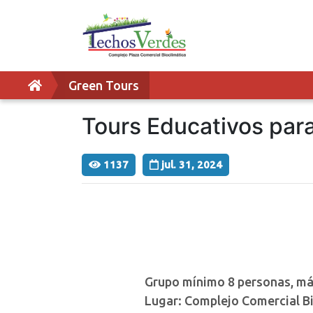
Green Tours
Tours Educativos para
1137
jul. 31, 2024
Grupo mínimo 8 personas, máx
Lugar: Complejo Comercial Bio