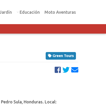
Jardín
Educación
Moto Aventuras
Green Tours
 Pedro Sula, Honduras. Local: