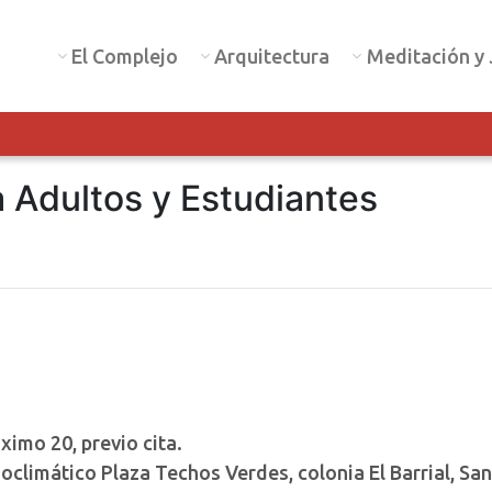
El Complejo
Arquitectura
Meditación y 
 Adultos y Estudiantes
imo 20, previo cita.
climático Plaza Techos Verdes, colonia El Barrial, San