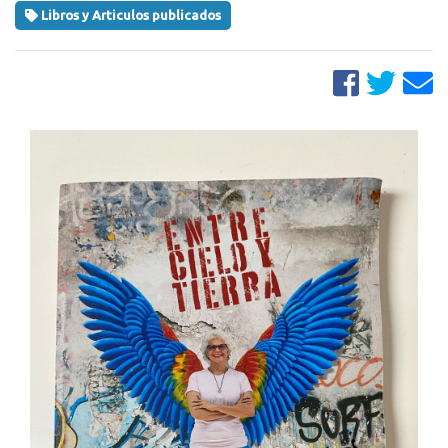
Libros y Articulos publicados